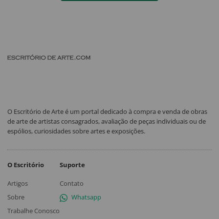
O Escritório de Arte é um portal dedicado à compra e venda de obras
de arte de artistas consagrados, avaliação de peças individuais ou de
espólios, curiosidades sobre artes e exposições.
O Escritório
Suporte
Artigos
Contato
Sobre
Whatsapp
Trabalhe Conosco