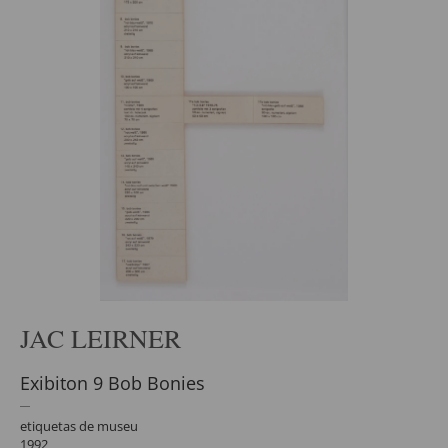
JAC LEIRNER
Exibiton 9 Bob Bonies
etiquetas de museu
1992