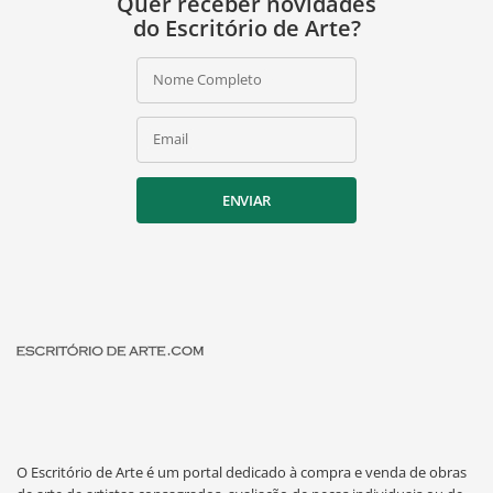
Quer receber novidades
do Escritório de Arte?
Nome Completo
Email
ENVIAR
O Escritório de Arte é um portal dedicado à compra e venda de obras