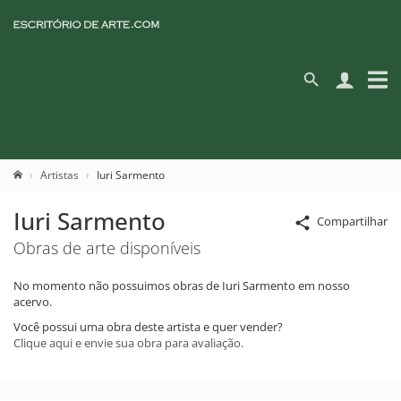
Artistas
Iuri Sarmento
Iuri Sarmento
Compartilhar
Obras de arte disponíveis
No momento não possuimos obras de Iuri Sarmento em nosso
acervo.
Você possui uma obra deste artista e quer vender?
Clique aqui e envie sua obra para avaliação.