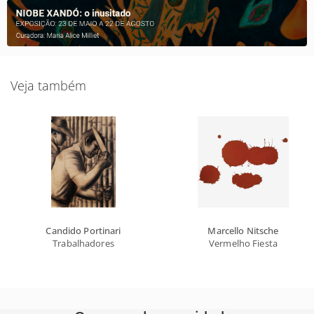
Veja também
Candido Portinari
Marcello Nitsche
Trabalhadores
Vermelho Fiesta