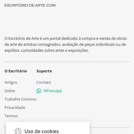
O Escritório de Arte é um portal dedicado à compra e venda de obras
de arte de artistas consagrados, avaliação de peças individuais ou de
espólios, curiosidades sobre artes e exposições.
O Escritório
Suporte
Artigos
Contato
Sobre
Whatsapp
Trabalhe Conosco
Privacidade
Termos
Uso de cookies