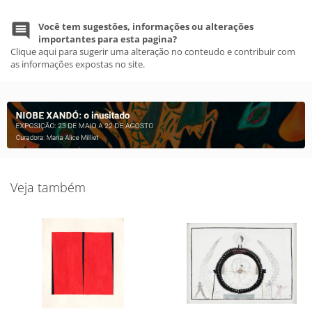
Você tem sugestões, informações ou alterações
importantes para esta pagina?
Clique aqui para sugerir uma alteração no conteudo e contribuir com
as informações expostas no site.
Veja também