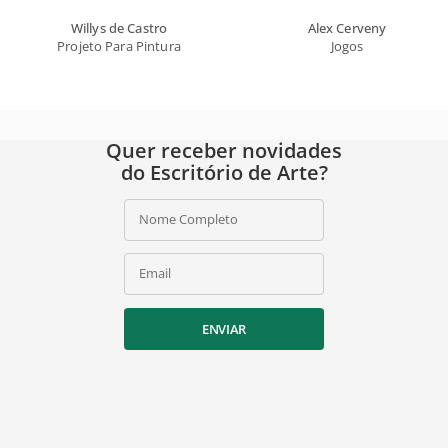
Willys de Castro
Alex Cerveny
Projeto Para Pintura
Jogos
Quer receber novidades
do Escritório de Arte?
Nome Completo
Email
ENVIAR