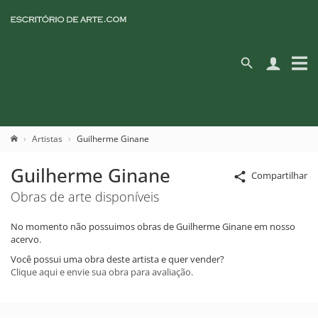
Artistas
Guilherme Ginane
Guilherme Ginane
Compartilhar
Obras de arte disponíveis
No momento não possuimos obras de Guilherme Ginane em nosso
acervo.
Você possui uma obra deste artista e quer vender?
Clique aqui e envie sua obra para avaliação.