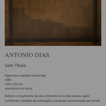
ANTONIO DIAS
Sem Título
Pigmento metálico sobre tela
1981
120 x 120 cm
assinatura no verso
Solicite o orçamento da obra clicando no botão abaixo, após
confirmar o pedido de solicitação a resposta será enviada por email.