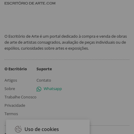
O Escritório de Arte é um portal dedicado à compra e venda de obras
de arte de artistas consagrados, avaliação de peças individuais ou de
espólios, curiosidades sobre artes e exposições.
O Escritório
Suporte
Artigos
Contato
Sobre
Whatsapp
Trabalhe Conosco
Privacidade
Termos
Uso de cookies