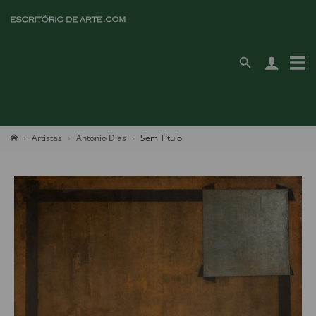
Artistas
Antonio Dias
Sem Título