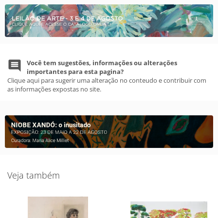
Você tem sugestões, informações ou alterações
importantes para esta pagina?
Clique aqui para sugerir uma alteração no conteudo e contribuir com
as informações expostas no site.
Veja também