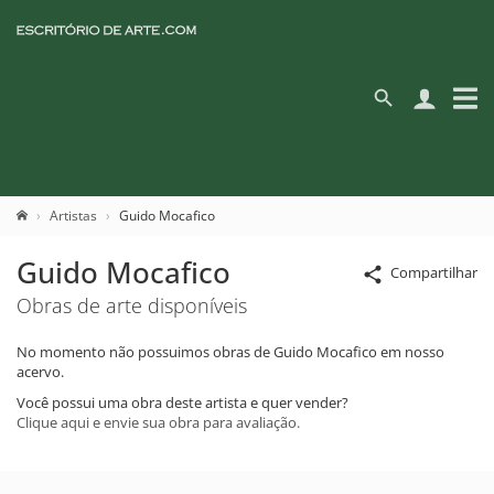
Artistas
Guido Mocafico
Guido Mocafico
Compartilhar
Obras de arte disponíveis
No momento não possuimos obras de Guido Mocafico em nosso
acervo.
Você possui uma obra deste artista e quer vender?
Clique aqui e envie sua obra para avaliação.