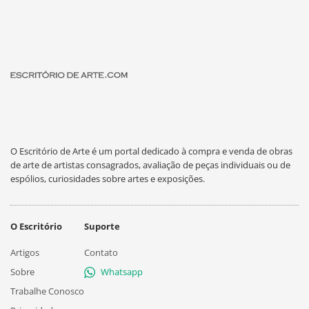
O Escritório de Arte é um portal dedicado à compra e venda de obras
de arte de artistas consagrados, avaliação de peças individuais ou de
espólios, curiosidades sobre artes e exposições.
O Escritório
Suporte
Artigos
Contato
Sobre
Whatsapp
Trabalhe Conosco