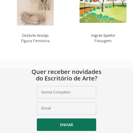
Octávio Araújo
Ingres Speltri
Figura Feminina
Paisagem
Quer receber novidades
do Escritório de Arte?
Nome Completo
Email
ENVIAR