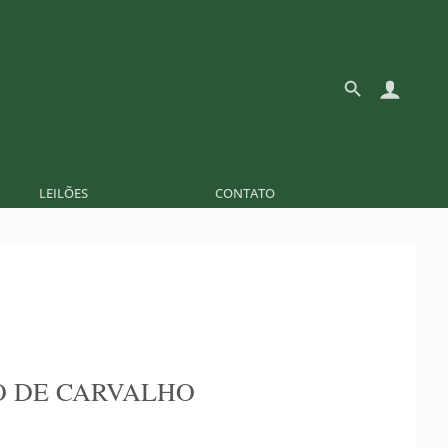
LEILÕES
CONTATO
 DE CARVALHO