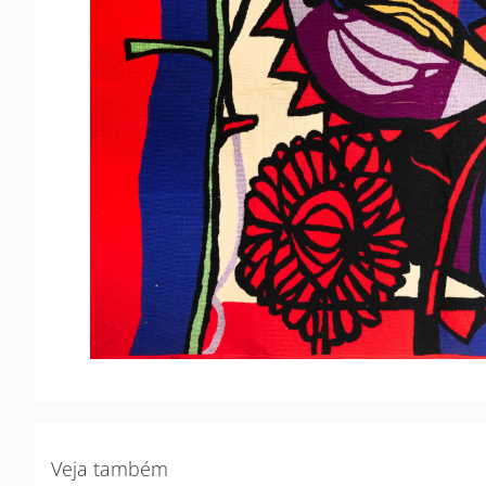
Veja também