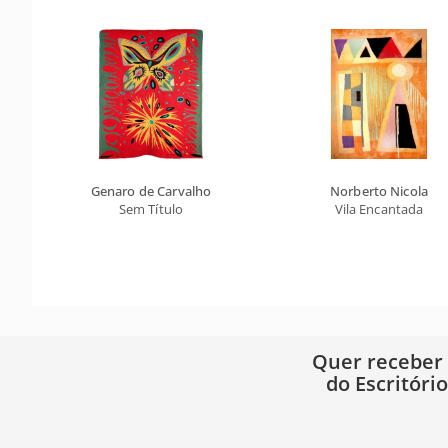
Genaro de Carvalho
Norberto Nicola
Sem Título
Vila Encantada
Quer receber
do Escritóri