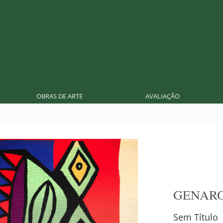
OBRAS DE ARTE
AVALIAÇÃO
GENARO
Sem Título