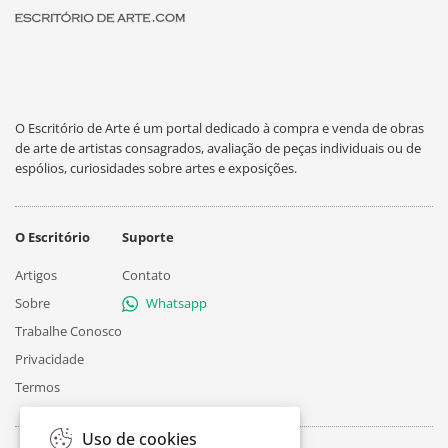
O Escritório de Arte é um portal dedicado à compra e venda de obras
de arte de artistas consagrados, avaliação de peças individuais ou de
espólios, curiosidades sobre artes e exposições.
O Escritório
Suporte
Artigos
Contato
Sobre
Whatsapp
Trabalhe Conosco
Privacidade
Termos
Uso de cookies