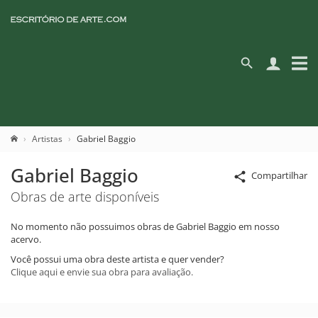
Artistas
Gabriel Baggio
Gabriel Baggio
Compartilhar
Obras de arte disponíveis
No momento não possuimos obras de Gabriel Baggio em nosso
acervo.
Você possui uma obra deste artista e quer vender?
Clique aqui e envie sua obra para avaliação.