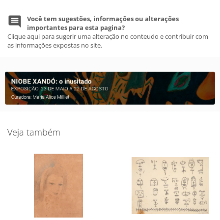
Você tem sugestões, informações ou alterações
importantes para esta pagina?
Clique aqui para sugerir uma alteração no conteudo e contribuir com
as informações expostas no site.
Veja também