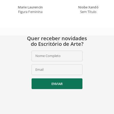
Marie Laurencin
Niobe Xandó
Figura Feminina
Sem Título
Quer receber novidades
do Escritório de Arte?
Nome Completo
Email
ENVIAR