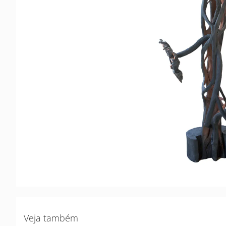
Veja também