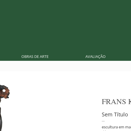
OBRAS DE ARTE
AVALIAÇÃO
FRANS 
Sem Título
escultura em ma