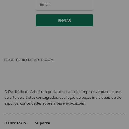
Email
ENVIAR
O Escritório de Arte é um portal dedicado à compra e venda de obras
de arte de artistas consagrados, avaliação de peças individuais ou de
espólios, curiosidades sobre artes e exposições.
O Escritório
Suporte