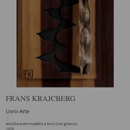
FRANS KRAJCBERG
Livro-Arte
escultura em madeira e livro com gravura
1976