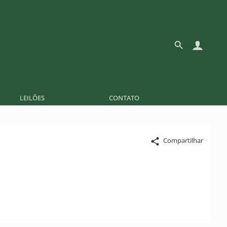
LEILÕES
CONTATO
Compartilhar