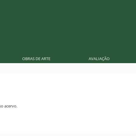
OBRAS DE ARTE
AVALIAÇÃO
o acervo.