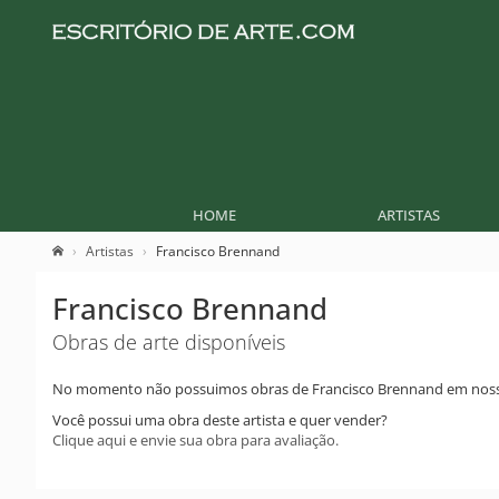
HOME
ARTISTAS
Artistas
Francisco Brennand
Francisco Brennand
Obras de arte disponíveis
No momento não possuimos obras de Francisco Brennand em noss
Você possui uma obra deste artista e quer vender?
Clique aqui e envie sua obra para avaliação.