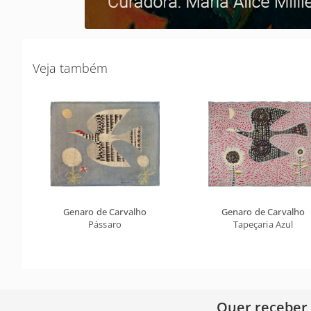
Veja também
Genaro de Carvalho
Genaro de Carvalho
Pássaro
Tapeçaria Azul
Quer receber