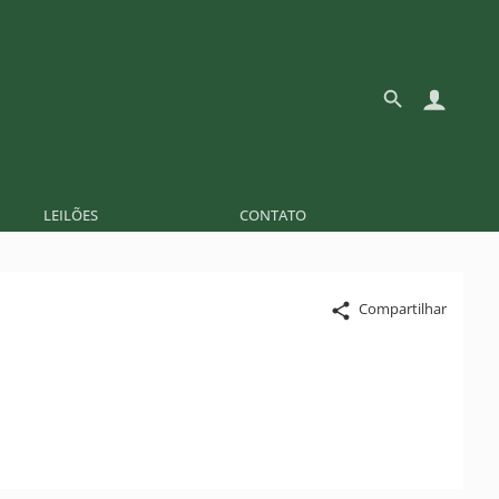
LEILÕES
CONTATO
Compartilhar