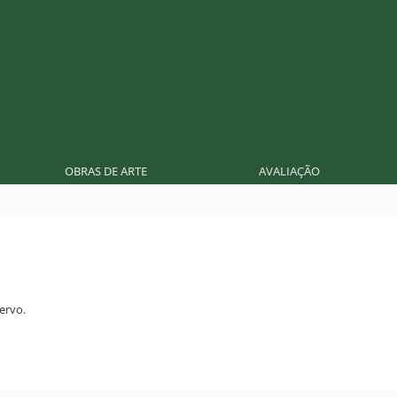
OBRAS DE ARTE
AVALIAÇÃO
ervo.