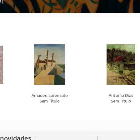
Amadeo Lorenzato
Antonio Dias
Sem Título
Sem Título
 novidades