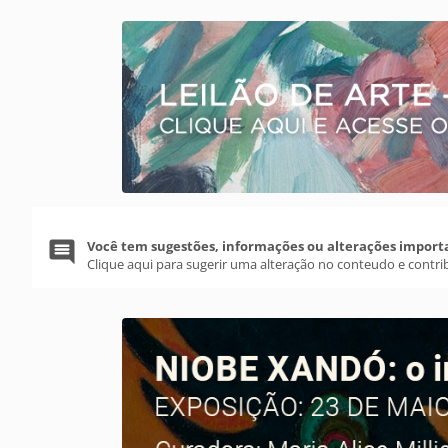
Você tem sugestões, informações ou alterações import
Clique aqui para sugerir uma alteração no conteudo e contri