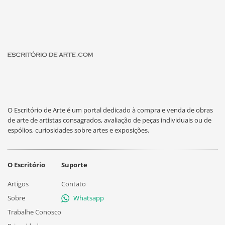
O Escritório de Arte é um portal dedicado à compra e venda de obras
de arte de artistas consagrados, avaliação de peças individuais ou de
espólios, curiosidades sobre artes e exposições.
O Escritório
Suporte
Artigos
Contato
Sobre
Whatsapp
Trabalhe Conosco