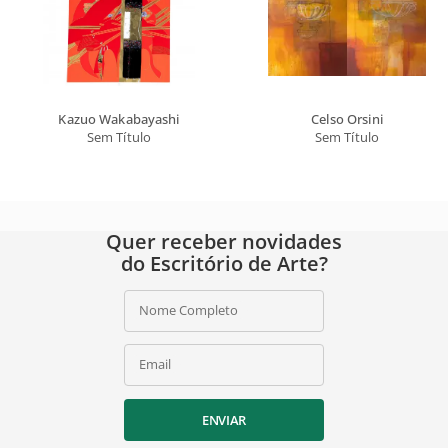
Kazuo Wakabayashi
Celso Orsini
Sem Título
Sem Título
Quer receber novidades
do Escritório de Arte?
Nome Completo
Email
ENVIAR