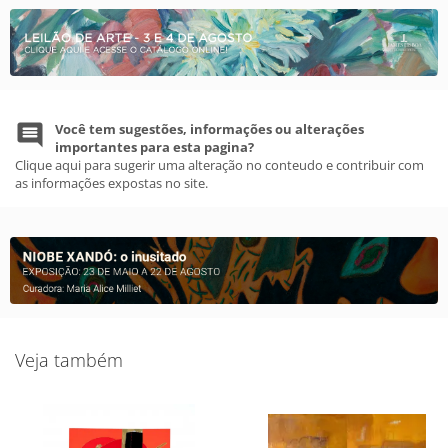
Você tem sugestões, informações ou alterações
importantes para esta pagina?
Clique aqui para sugerir uma alteração no conteudo e contribuir com
as informações expostas no site.
Veja também