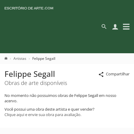
Artistas
Felippe Segall
Felippe Segall
Compartilhar
Obras de arte disponíveis
No momento não possuimos obras de Felippe Segall em nosso
acervo.
Você possui uma obra deste artista e quer vender?
Clique aqui e envie sua obra para avaliação.