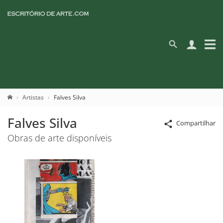
Artistas
Falves Silva
Falves Silva
Compartilhar
Obras de arte disponíveis