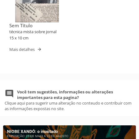
Sem Título
técnica mista sobre jornal
15 x 10 cm
Mais detalhes
Você tem sugestões, informações ou alterações
importantes para esta pagina?
Clique aqui para sugerir uma alteração no conteudo e contribuir com
as informações expostas no site.