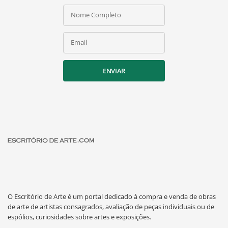
Nome Completo
Email
ENVIAR
O Escritório de Arte é um portal dedicado à compra e venda de obras
de arte de artistas consagrados, avaliação de peças individuais ou de
espólios, curiosidades sobre artes e exposições.