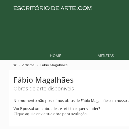
HOME
ARTISTAS
Artistas
Fábio Magalhães
Fábio Magalhães
Obras de arte disponíveis
No momento não possuimos obras de Fábio Magalhães em nosso a
Você possui uma obra deste artista e quer vender?
Clique aqui e envie sua obra para avaliação.