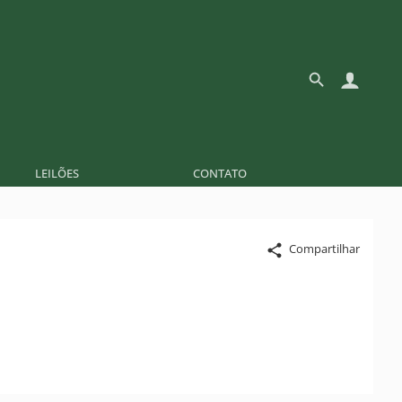
LEILÕES
CONTATO
Compartilhar