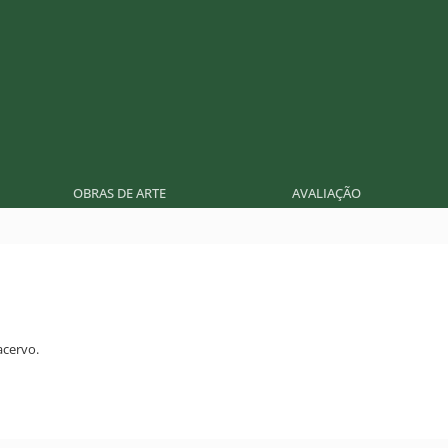
OBRAS DE ARTE
AVALIAÇÃO
cervo.