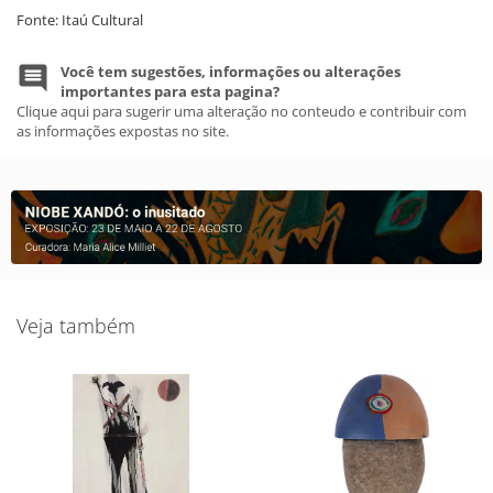
Fonte: Itaú Cultural
Você tem sugestões, informações ou alterações
importantes para esta pagina?
Clique aqui para sugerir uma alteração no conteudo e contribuir com
as informações expostas no site.
Veja também