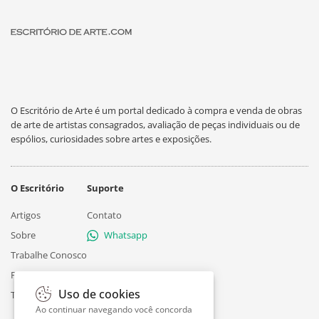
O Escritório de Arte é um portal dedicado à compra e venda de obras
de arte de artistas consagrados, avaliação de peças individuais ou de
espólios, curiosidades sobre artes e exposições.
O Escritório
Suporte
Artigos
Contato
Sobre
Whatsapp
Trabalhe Conosco
Privacidade
Uso de cookies
Termos
Ao continuar navegando você concorda