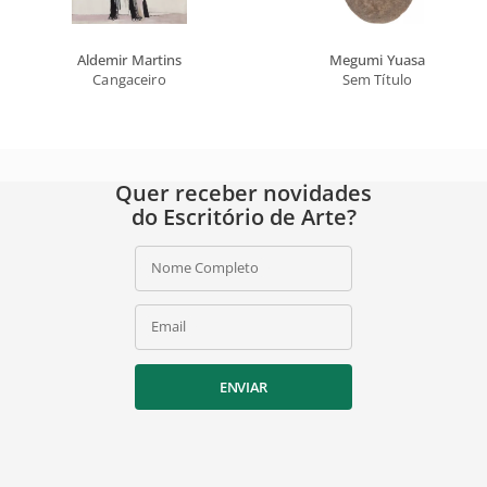
Aldemir Martins
Megumi Yuasa
Cangaceiro
Sem Título
Quer receber novidades
do Escritório de Arte?
Nome Completo
Email
ENVIAR