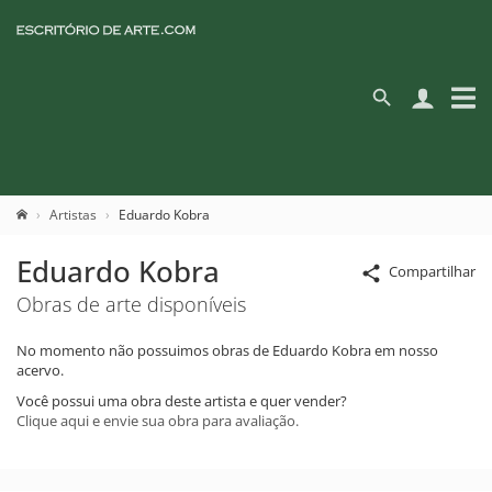
Artistas
Eduardo Kobra
Eduardo Kobra
Compartilhar
Obras de arte disponíveis
No momento não possuimos obras de Eduardo Kobra em nosso
acervo.
Você possui uma obra deste artista e quer vender?
Clique aqui e envie sua obra para avaliação.