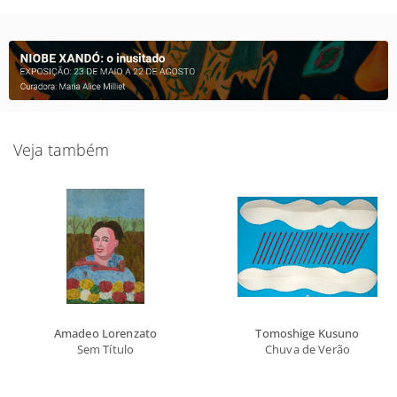
Veja também
Amadeo Lorenzato
Tomoshige Kusuno
Sem Título
Chuva de Verão