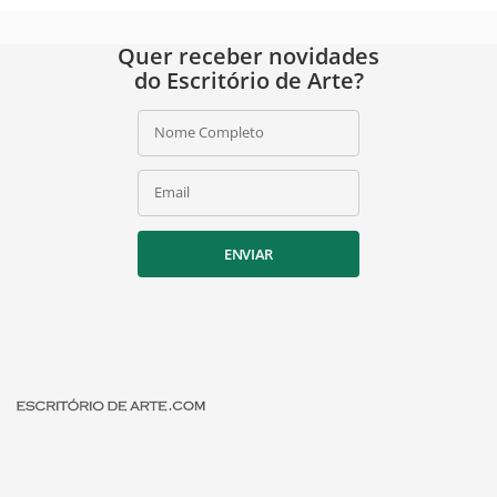
Quer receber novidades
do Escritório de Arte?
Nome Completo
Email
ENVIAR