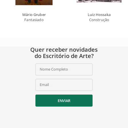
Mário Gruber
Luiz Hossaka
Fantasiado
Construção
Quer receber novidades
do Escritório de Arte?
Nome Completo
Email
ENVIAR