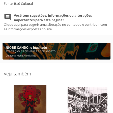
Fonte: Itaú Cultural
Você tem sugestões, informações ou alterações
importantes para esta pagina?
Clique aqui para sugerir uma alteração no conteudo e contribuir com
as informações expostas no site.
Veja também