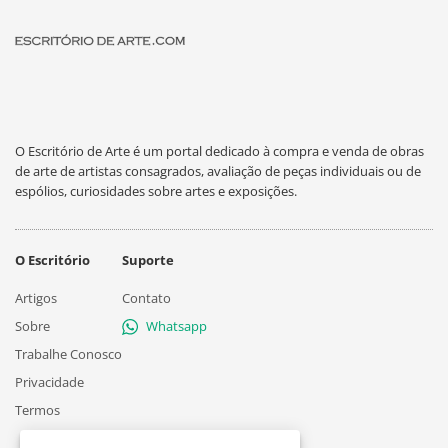
O Escritório de Arte é um portal dedicado à compra e venda de obras
de arte de artistas consagrados, avaliação de peças individuais ou de
espólios, curiosidades sobre artes e exposições.
O Escritório
Suporte
Artigos
Contato
Sobre
Whatsapp
Trabalhe Conosco
Privacidade
Termos