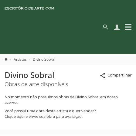
Artistas
Divino Sobral
Divino Sobral
Compartilhar
Obras de arte disponíveis
No momento não possuimos obras de Divino Sobral em nosso
acervo.
Você possui uma obra deste artista e quer vender?
Clique aqui e envie sua obra para avaliação.