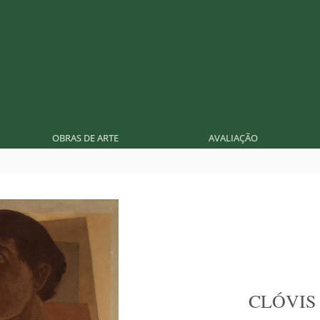
OBRAS DE ARTE
AVALIAÇÃO
CLÓVIS