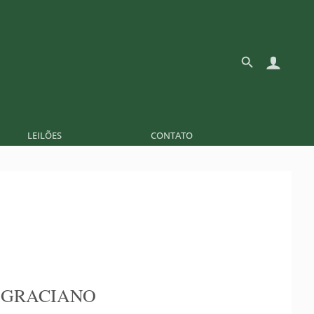
LEILÕES
CONTATO
 GRACIANO