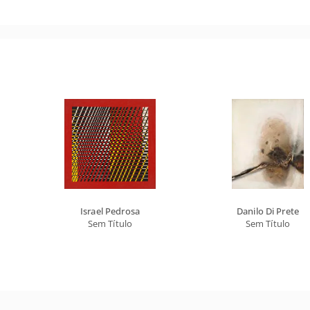
Israel Pedrosa
Danilo Di Prete
Sem Título
Sem Título