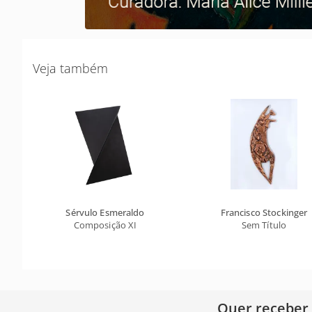
Veja também
Sérvulo Esmeraldo
Francisco Stockinger
Composição XI
Sem Título
Quer receber