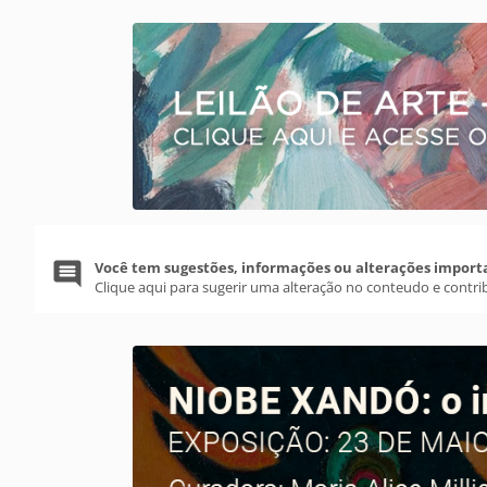
Você tem sugestões, informações ou alterações import
Clique aqui para sugerir uma alteração no conteudo e contri