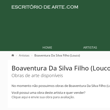
HOME
ARTISTAS
Artistas
Boaventura Da Silva Filho (Louco)
Boaventura Da Silva Filho (Louco
Obras de arte disponíveis
No momento não possuimos obras de Boaventura Da Silva Filho (L
Você possui uma obra deste artista e quer vender?
Clique aqui e envie sua obra para avaliação.