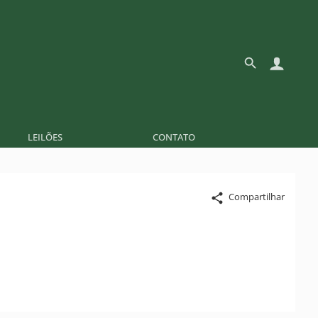
LEILÕES
CONTATO
Compartilhar