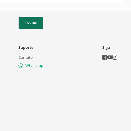
ENVIAR
Suporte
Siga
Contato
Whatsapp