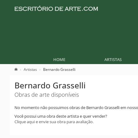
HOME
ARTISTAS
Artistas
Bernardo Grasselli
Bernardo Grasselli
Obras de arte disponíveis
No momento não possuimos obras de Bernardo Grasselli em nosso
Você possui uma obra deste artista e quer vender?
Clique aqui e envie sua obra para avaliação.