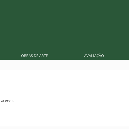
OBRAS DE ARTE
AVALIAÇÃO
 acervo.