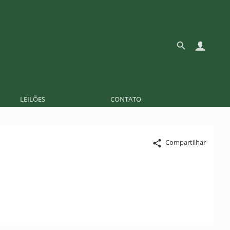
LEILÕES
CONTATO
Compartilhar