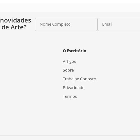
 novidades
Nome Completo
Email
o de Arte?
O Escritório
Artigos
Sobre
Trabalhe Conosco
Privacidade
Termos