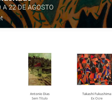
Antonio Dias
Takashi Fukushima
Sem Título
Ex Ocre