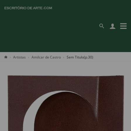
Artistas
Amilcar de Castro
Sem Titulo(p.30)