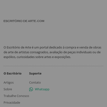
O Escritório de Arte é um portal dedicado à compra e venda de obras
de arte de artistas consagrados, avaliação de peças individuais ou de
espólios, curiosidades sobre artes e exposições.
O Escritório
Suporte
Artigos
Contato
Sobre
Whatsapp
Trabalhe Conosco
Privacidade