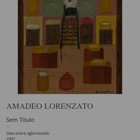
AMADEO LORENZATO
Sem Título
óleo sobre aglomerado
1992