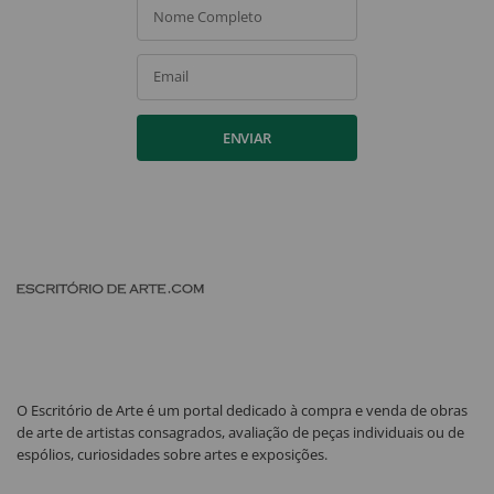
Nome Completo
Email
ENVIAR
O Escritório de Arte é um portal dedicado à compra e venda de obras
de arte de artistas consagrados, avaliação de peças individuais ou de
espólios, curiosidades sobre artes e exposições.