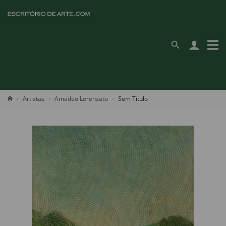
Artistas
Amadeo Lorenzato
Sem Título