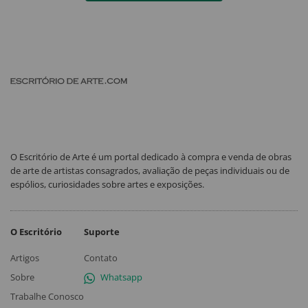
O Escritório de Arte é um portal dedicado à compra e venda de obras
de arte de artistas consagrados, avaliação de peças individuais ou de
espólios, curiosidades sobre artes e exposições.
O Escritório
Suporte
Artigos
Contato
Sobre
Whatsapp
Trabalhe Conosco