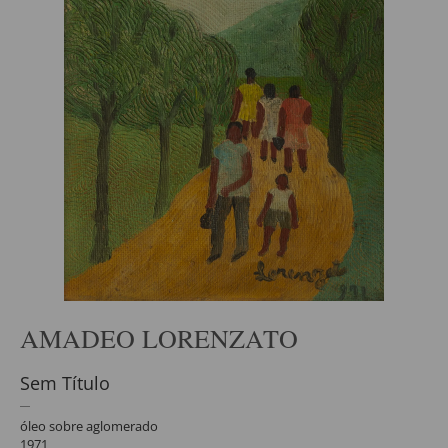
AMADEO LORENZATO
Sem Título
óleo sobre aglomerado
1971