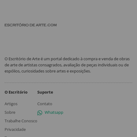
O Escritório de Arte é um portal dedicado à compra e venda de obras
de arte de artistas consagrados, avaliação de peças individuais ou de
espólios, curiosidades sobre artes e exposições.
O Escritório
Suporte
Artigos
Contato
Sobre
Whatsapp
Trabalhe Conosco
Privacidade