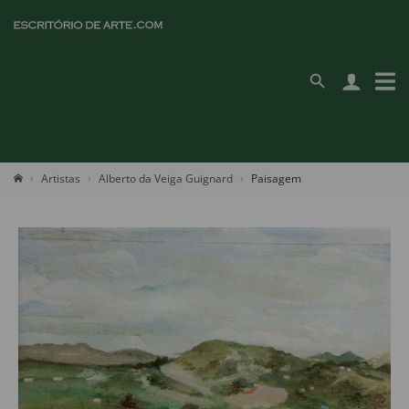
Artistas
Alberto da Veiga Guignard
Paisagem