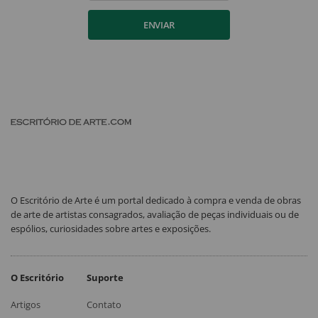
ENVIAR
O Escritório de Arte é um portal dedicado à compra e venda de obras
de arte de artistas consagrados, avaliação de peças individuais ou de
espólios, curiosidades sobre artes e exposições.
O Escritório
Suporte
Artigos
Contato