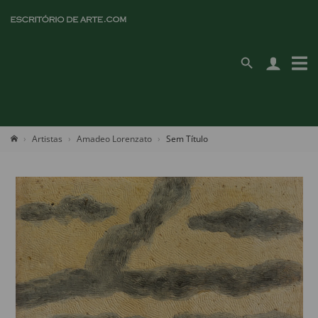
Artistas
Amadeo Lorenzato
Sem Título