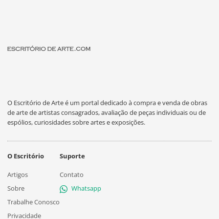
O Escritório de Arte é um portal dedicado à compra e venda de obras
de arte de artistas consagrados, avaliação de peças individuais ou de
espólios, curiosidades sobre artes e exposições.
O Escritório
Suporte
Artigos
Contato
Sobre
Whatsapp
Trabalhe Conosco
Privacidade