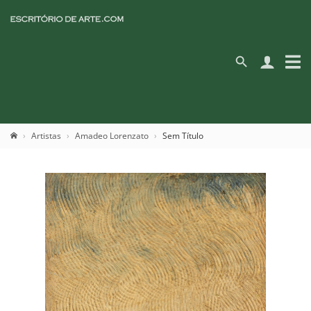
Artistas
Amadeo Lorenzato
Sem Título