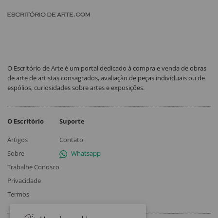
O Escritório de Arte é um portal dedicado à compra e venda de obras
de arte de artistas consagrados, avaliação de peças individuais ou de
espólios, curiosidades sobre artes e exposições.
O Escritório
Suporte
Artigos
Contato
Sobre
Whatsapp
Trabalhe Conosco
Privacidade
Termos