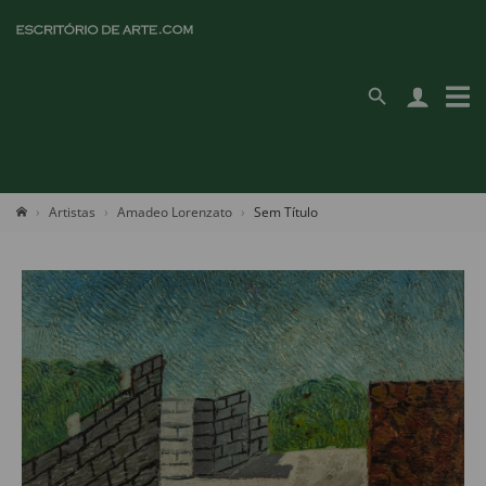
Artistas
Amadeo Lorenzato
Sem Título