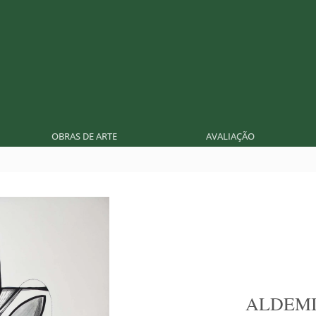
OBRAS DE ARTE
AVALIAÇÃO
ALDEMI