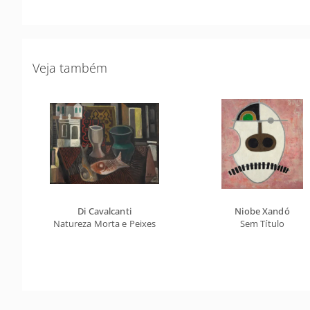
Veja também
Di Cavalcanti
Niobe Xandó
Natureza Morta e Peixes
Sem Título