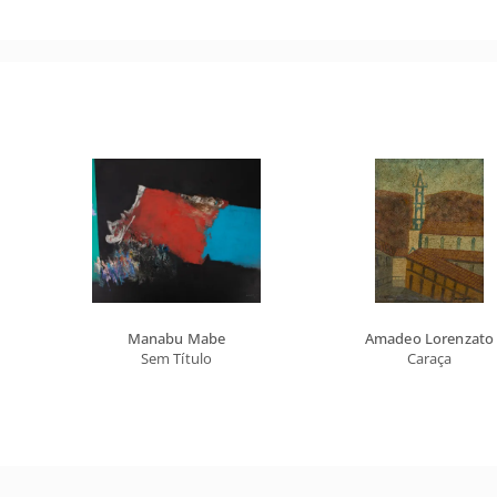
Manabu Mabe
Amadeo Lorenzato
Sem Título
Caraça