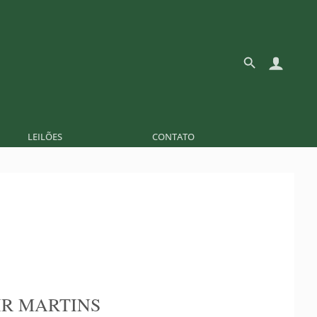
LEILÕES
CONTATO
R MARTINS