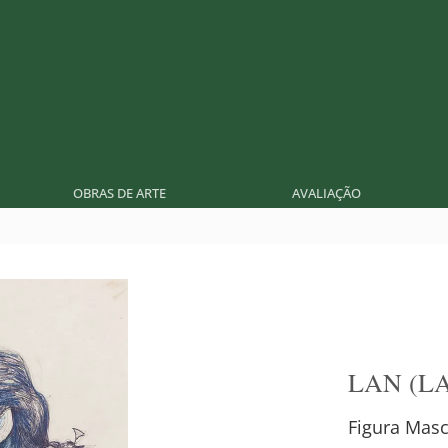
OBRAS DE ARTE
AVALIAÇÃO
LAN (L
Figura Masc