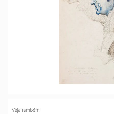
Veja também