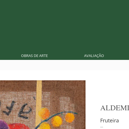
OBRAS DE ARTE
AVALIAÇÃO
ALDEMI
Fruteira