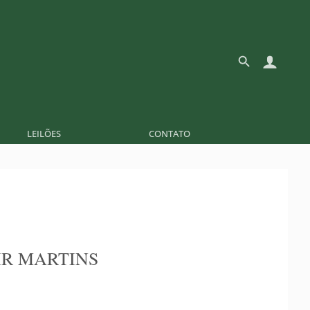
LEILÕES
CONTATO
R MARTINS