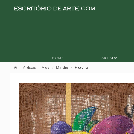
HOME
ARTISTAS
Artistas
Aldemir Martins
Fruteira