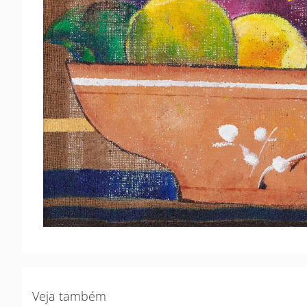
Veja também