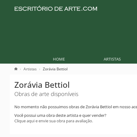
HOME
ARTISTAS
Artistas
Zorávia Bettiol
Zorávia Bettiol
Obras de arte disponíveis
No momento não possuimos obras de Zorávia Bettiol em nosso ace
Você possui uma obra deste artista e quer vender?
Clique aqui e envie sua obra para avaliação.