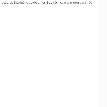
ração, da inteligência e do amor. Se a técnica é primorosa ela não