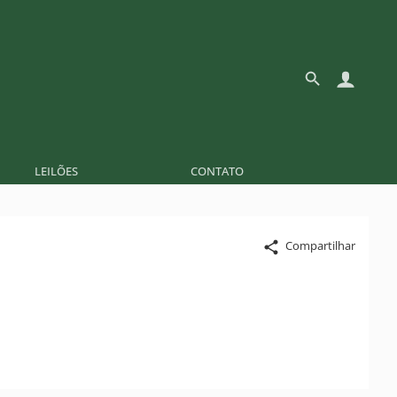
LEILÕES
CONTATO
Compartilhar