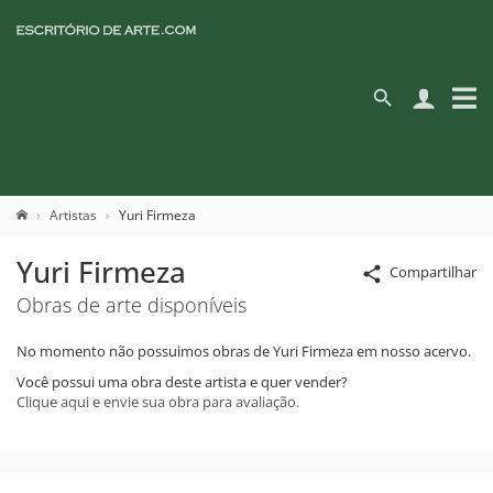
Artistas
Yuri Firmeza
Yuri Firmeza
Compartilhar
Obras de arte disponíveis
No momento não possuimos obras de Yuri Firmeza em nosso acervo.
Você possui uma obra deste artista e quer vender?
Clique aqui e envie sua obra para avaliação.