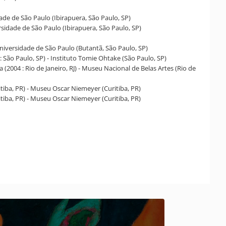
ade de São Paulo (Ibirapuera, São Paulo, SP)
rsidade de São Paulo (Ibirapuera, São Paulo, SP)
niversidade de São Paulo (Butantã, São Paulo, SP)
: São Paulo, SP) - Instituto Tomie Ohtake (São Paulo, SP)
 (2004 : Rio de Janeiro, RJ) - Museu Nacional de Belas Artes (Rio de
itiba, PR) - Museu Oscar Niemeyer (Curitiba, PR)
itiba, PR) - Museu Oscar Niemeyer (Curitiba, PR)