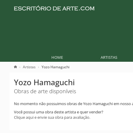
HOME
ARTISTAS
Artistas
Yozo Hamaguchi
Yozo Hamaguchi
Obras de arte disponíveis
No momento não possuimos obras de Yozo Hamaguchi em nosso a
Você possui uma obra deste artista e quer vender?
Clique aqui e envie sua obra para avaliação.