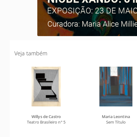
Veja também
Willys de Castro
Maria Leontina
Teatro Brasileiro nº 5
Sem Título