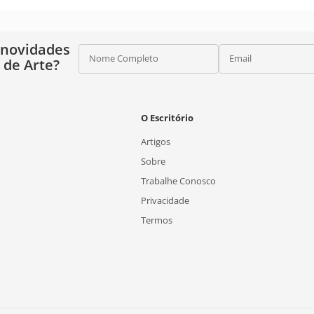
 novidades
Nome Completo
Email
o de Arte?
O Escritório
Artigos
Sobre
Trabalhe Conosco
Privacidade
Termos