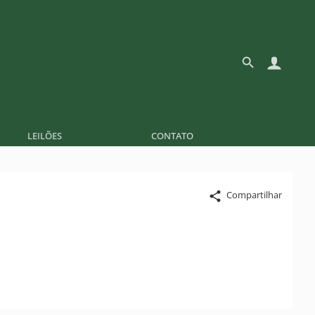
LEILÕES
CONTATO
Compartilhar