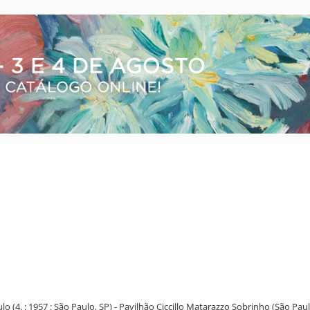
ulo (4. : 1957 : São Paulo, SP) - Pavilhão Ciccillo Matarazzo Sobrinho (São Paul