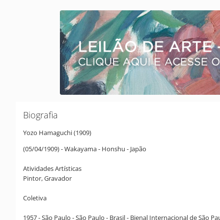
Biografia
Yozo Hamaguchi (1909)
(05/04/1909) - Wakayama - Honshu - Japão
Atividades Artísticas
Pintor, Gravador
Coletiva
1957 - São Paulo - São Paulo - Brasil - Bienal Internacional de São Pa