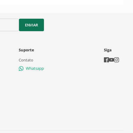
ENVIAR
Suporte
Siga
Contato
Whatsapp