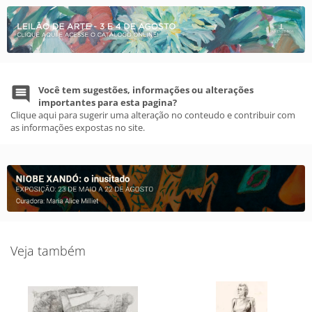
Você tem sugestões, informações ou alterações
importantes para esta pagina?
Clique aqui para sugerir uma alteração no conteudo e contribuir com
as informações expostas no site.
Veja também