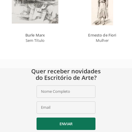
Burle Marx
Ernesto de Fiori
Sem Título
Mulher
Quer receber novidades
do Escritório de Arte?
Nome Completo
Email
ENVIAR