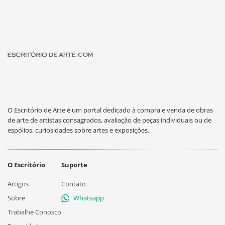
O Escritório de Arte é um portal dedicado à compra e venda de obras
de arte de artistas consagrados, avaliação de peças individuais ou de
espólios, curiosidades sobre artes e exposições.
O Escritório
Suporte
Artigos
Contato
Sobre
Whatsapp
Trabalhe Conosco