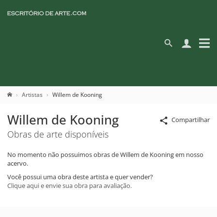
Artistas
Willem de Kooning
Willem de Kooning
Compartilhar
Obras de arte disponíveis
No momento não possuimos obras de Willem de Kooning em nosso
acervo.
Você possui uma obra deste artista e quer vender?
Clique aqui e envie sua obra para avaliação.