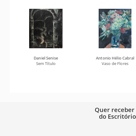
Daniel Senise
Antonio Hélio Cabral
Sem Título
Vaso de Flores
Quer receber
do Escritóri