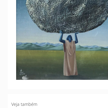
Veja também