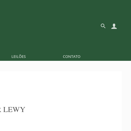
LEILÕES
CONTATO
R LEWY