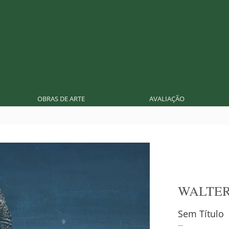
OBRAS DE ARTE
AVALIAÇÃO
WALTE
Sem Título