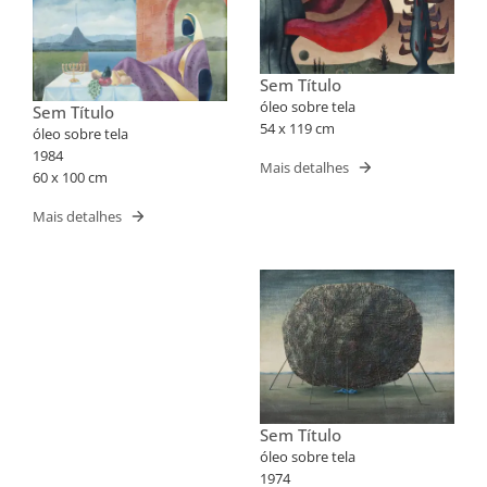
Sem Título
óleo sobre tela
Sem Título
54 x 119 cm
óleo sobre tela
1984
Mais detalhes
60 x 100 cm
Mais detalhes
Sem Título
óleo sobre tela
1974