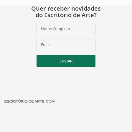
Quer receber novidades
do Escritório de Arte?
Nome Completo
Email
ENVIAR