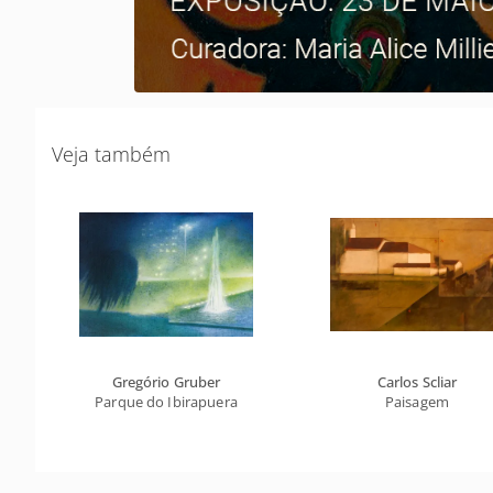
Veja também
Gregório Gruber
Carlos Scliar
Parque do Ibirapuera
Paisagem