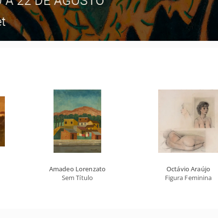
Amadeo Lorenzato
Octávio Araújo
Sem Título
Figura Feminina