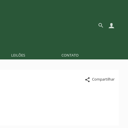
LEILÕES
CONTATO
Compartilhar