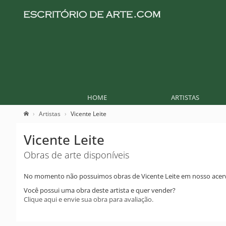
HOME
ARTISTAS
Artistas
Vicente Leite
Vicente Leite
Obras de arte disponíveis
No momento não possuimos obras de Vicente Leite em nosso acer
Você possui uma obra deste artista e quer vender?
Clique aqui e envie sua obra para avaliação.