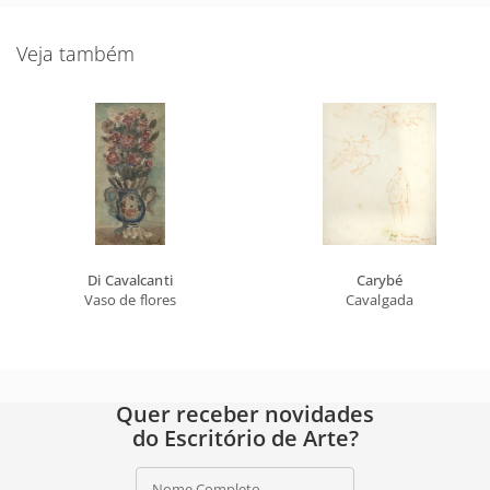
Veja também
Di Cavalcanti
Carybé
Vaso de flores
Cavalgada
Quer receber novidades
do Escritório de Arte?
Nome Completo