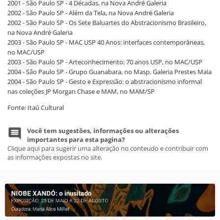
2001 - São Paulo SP - 4 Décadas, na Nova André Galeria
2002 - São Paulo SP - Além da Tela, na Nova André Galeria
2002 - São Paulo SP - Os Sete Baluartes do Abstracionismo Brasileiro,
na Nova André Galeria
2003 - São Paulo SP - MAC USP 40 Anos: interfaces contemporâneas,
no MAC/USP
2003 - São Paulo SP - Arteconhecimento: 70 anos USP, no MAC/USP
2004 - São Paulo SP - Grupo Guanabara, no Masp. Galeria Prestes Maia
2004 - São Paulo SP - Gesto e Expressão: o abstracionismo informal
nas coleções JP Morgan Chase e MAM, no MAM/SP
Fonte: Itaú Cultural
Você tem sugestões, informações ou alterações
importantes para esta pagina?
Clique aqui para sugerir uma alteração no conteudo e contribuir com
as informações expostas no site.