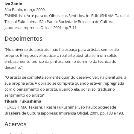
Ivo Zanini
São Paulo, março 2000
ZANINI, Ivo. Arte para os Olhos e os Sentidos. In: FUKUSHIMA, Takashi.
Tikashi Fukushima. São Paulo: Sociedade Brasileira de Cultura
Japonesa: Imprensa Oficial, 2001. pp.7-11.
Depoimentos
"No universo do abstrato, não há espaço para artistas sem estilo
próprio. É impossível praticar a real arte abstrata sem um sólido
embasamento teórico da pintura, sem o domínio da técnica do
desenho."
"O artista se completa somente quando desenvolver, na plenitude, a
sua própria arte. A obra só se completa quando estiver impregnada
com o pensamento do artista, quando ela, por si só, traduzir o
sentimento do artista".
Tikashi Fukushima
FUKUSHIMA, Takashi. Tikashi Fukushima. São Paulo: Sociedade
Brasileira de Cultura Japonesa: Imprensa Oficial, 2001. pp. 183 e 193.
Acervos