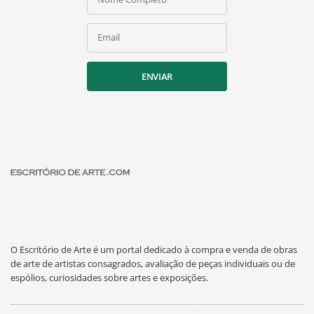
Email
ENVIAR
O Escritório de Arte é um portal dedicado à compra e venda de obras
de arte de artistas consagrados, avaliação de peças individuais ou de
espólios, curiosidades sobre artes e exposições.