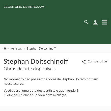
Artistas
Stephan Doitschinoff
Stephan Doitschinoff
Compartilhar
Obras de arte disponíveis
No momento não possuimos obras de Stephan Doitschinoff em
nosso acervo.
Você possui uma obra deste artista e quer vender?
Clique aqui e envie sua obra para avaliação.