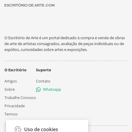
O Escritório de Arte é um portal dedicado à compra e venda de obras
de arte de artistas consagrados, avaliação de peças individuais ou de
espólios, curiosidades sobre artes e exposições.
O Escritório
Suporte
Artigos
Contato
Sobre
Whatsapp
Trabalhe Conosco
Privacidade
Termos
Uso de cookies