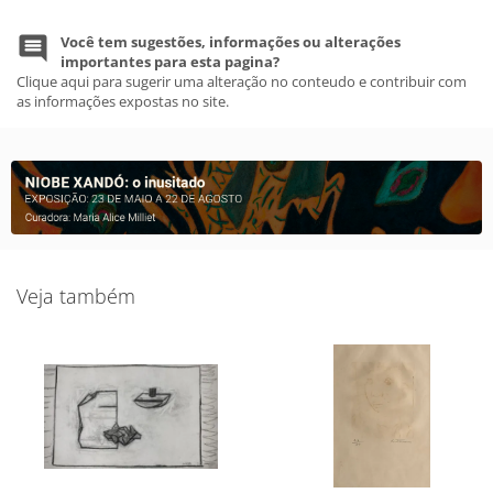
Você tem sugestões, informações ou alterações
importantes para esta pagina?
Clique aqui para sugerir uma alteração no conteudo e contribuir com
as informações expostas no site.
Veja também