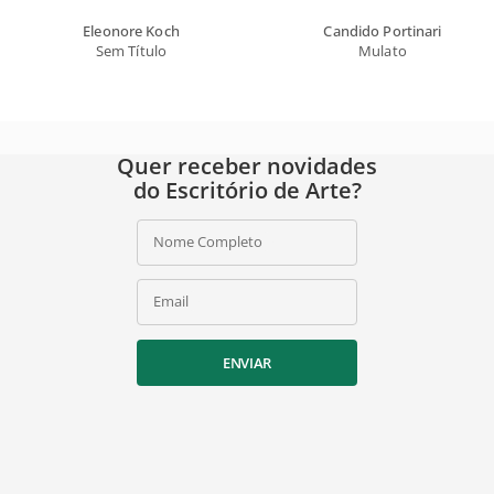
Eleonore Koch
Candido Portinari
Sem Título
Mulato
Quer receber novidades
do Escritório de Arte?
Nome Completo
Email
ENVIAR