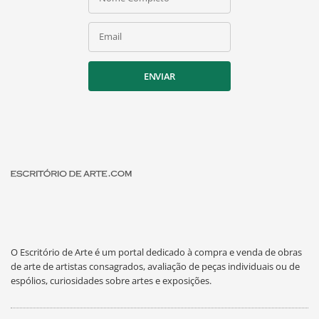
Email
ENVIAR
O Escritório de Arte é um portal dedicado à compra e venda de obras
de arte de artistas consagrados, avaliação de peças individuais ou de
espólios, curiosidades sobre artes e exposições.