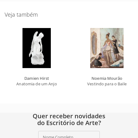
Veja também
Damien Hirst
Noemia Mourão
Anatomia de um Anjo
Vestindo para o Baile
Quer receber novidades
do Escritório de Arte?
Nome Completo