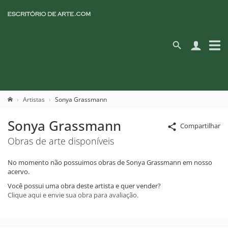
Artistas
Sonya Grassmann
Sonya Grassmann
Compartilhar
Obras de arte disponíveis
No momento não possuimos obras de Sonya Grassmann em nosso
acervo.
Você possui uma obra deste artista e quer vender?
Clique aqui e envie sua obra para avaliação.