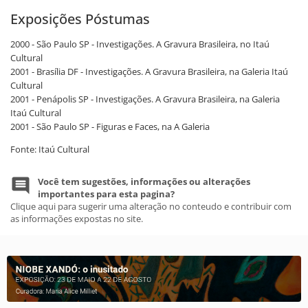
Exposições Póstumas
2000 - São Paulo SP - Investigações. A Gravura Brasileira, no Itaú
Cultural
2001 - Brasília DF - Investigações. A Gravura Brasileira, na Galeria Itaú
Cultural
2001 - Penápolis SP - Investigações. A Gravura Brasileira, na Galeria
Itaú Cultural
2001 - São Paulo SP - Figuras e Faces, na A Galeria
Fonte: Itaú Cultural
Você tem sugestões, informações ou alterações
importantes para esta pagina?
Clique aqui para sugerir uma alteração no conteudo e contribuir com
as informações expostas no site.