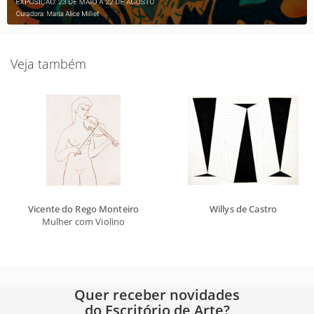
Veja também
Vicente do Rego Monteiro
Willys de Castro
Mulher com Violino
Quer receber novidades
do Escritório de Arte?