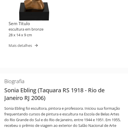
Sem Título
escultura em bronze
28 x 14 x 9 cm
Mais detalhes
Biografia
Sonia Ebling (Taquara RS 1918 - Rio de
Janeiro RJ 2006)
Sonia Ebling foi escultora, pintora e professora. Iniciou sua formação
frequentando cursos de pintura e escultura na Escola de Belas Artes
do Rio Grande do Sul e do Rio de Janeiro, entre 1944 e 1951. Em 1955,
recebeu o prêmio de viagem ao exterior do Salão Nacional de Arte