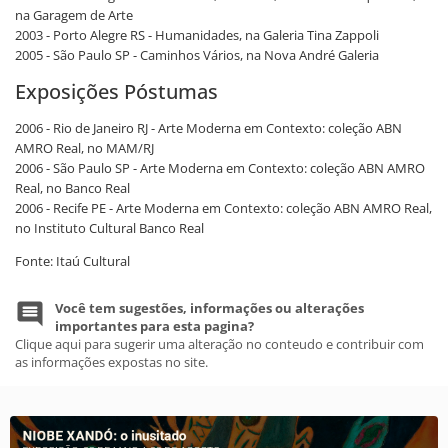
na Garagem de Arte
2003 - Porto Alegre RS - Humanidades, na Galeria Tina Zappoli
2005 - São Paulo SP - Caminhos Vários, na Nova André Galeria
Exposições Póstumas
2006 - Rio de Janeiro RJ - Arte Moderna em Contexto: coleção ABN
AMRO Real, no MAM/RJ
2006 - São Paulo SP - Arte Moderna em Contexto: coleção ABN AMRO
Real, no Banco Real
2006 - Recife PE - Arte Moderna em Contexto: coleção ABN AMRO Real,
no Instituto Cultural Banco Real
Fonte: Itaú Cultural
Você tem sugestões, informações ou alterações
importantes para esta pagina?
Clique aqui para sugerir uma alteração no conteudo e contribuir com
as informações expostas no site.