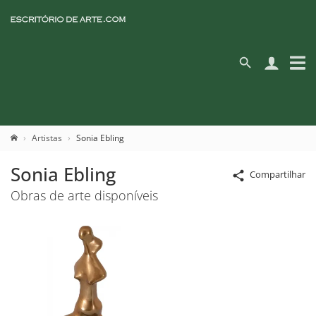
Artistas
Sonia Ebling
Sonia Ebling
Compartilhar
Obras de arte disponíveis