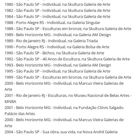
1980 - São Paulo SP - Individual, na Skultura Galeria de Arte
1982 - São Paulo SP - Individual, na Skultura Galeria de Arte
1984 - São Paulo SP - Individual, na Skultura Galeria de Arte
1988 - Porto Alegre RS - Individual, na Galeria Singular
1988 - São Paulo SP - Esculturas em bronze, na Skultura Galeria de Arte
1989 - Belo Horizonte MG - Individual, na Galeria AM Design
1989 - Rio de Janeiro RJ - Individual, na Galeria Triada
1990 - Porto Alegre RS - Individual, na Galeria Bolsa de Arte
1990 - São Paulo SP - Bichos, na Skultura Galeria de Arte
1992 - São Paulo SP - 40 Anos de Escultura, na Skultura Galeria de Arte
1993 - Belo Horizonte MG - Individual, na Galeria AM Design
1995 - São Paulo SP - Individual, na Skultura Galeria de Arte
1999 - São Paulo SP - Esculturas em bronze, na Skultura Galeria de Arte
2000 - Belo Horizonte MG - Individual, na Marcus Vieira Galerias de
Arte
2001 - Rio de Janeiro RJ - Esculturas, no Museu Nacional de Belas Artes -
MNBA
2001 - Belo Horizonte MG - Individual, na Fundação Clóvis Salgado.
Palácio das Artes
2000 - Belo Horizonte MG - Individual, na Marcus Vieira Galerias de
Arte
2004 - São Paulo SP - Sua obra, sua vida, na Nova André Galeria