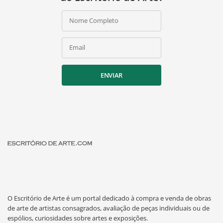
Nome Completo
Email
ENVIAR
O Escritório de Arte é um portal dedicado à compra e venda de obras
de arte de artistas consagrados, avaliação de peças individuais ou de
espólios, curiosidades sobre artes e exposições.