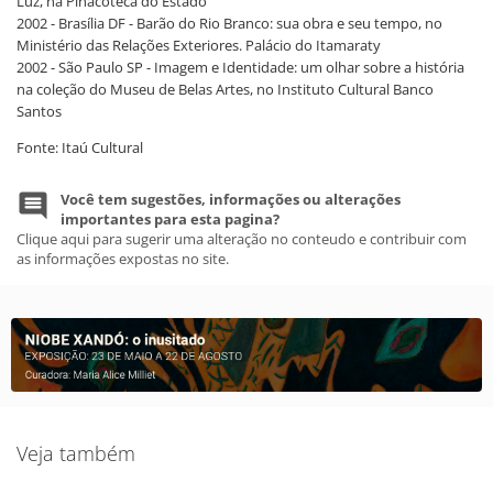
Luz, na Pinacoteca do Estado
2002 - Brasília DF - Barão do Rio Branco: sua obra e seu tempo, no
Ministério das Relações Exteriores. Palácio do Itamaraty
2002 - São Paulo SP - Imagem e Identidade: um olhar sobre a história
na coleção do Museu de Belas Artes, no Instituto Cultural Banco
Santos
Fonte: Itaú Cultural
Você tem sugestões, informações ou alterações
importantes para esta pagina?
Clique aqui para sugerir uma alteração no conteudo e contribuir com
as informações expostas no site.
Veja também