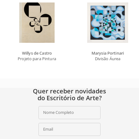
Willys de Castro
Marysia Portinari
Projeto para Pintura
Divisão Áurea
Quer receber novidades
do Escritório de Arte?
Nome Completo
Email