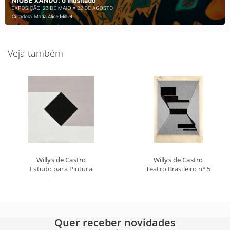
Veja também
Willys de Castro
Willys de Castro
Estudo para Pintura
Teatro Brasileiro nº 5
Quer receber novidades