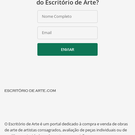
do Escritório de Arte?
Nome Completo
Email
ENVIAR
O Escritório de Arte é um portal dedicado à compra e venda de obras
de arte de artistas consagrados, avaliação de peças individuais ou de