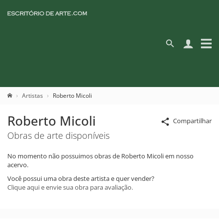
Artistas
Roberto Micoli
Roberto Micoli
Compartilhar
Obras de arte disponíveis
No momento não possuimos obras de Roberto Micoli em nosso
acervo.
Você possui uma obra deste artista e quer vender?
Clique aqui e envie sua obra para avaliação.