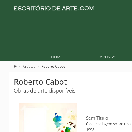
HOME
ARTISTAS
Artistas
Roberto Cabot
Roberto Cabot
Obras de arte disponíveis
Sem Título
óleo e colagem sobre tela
1998