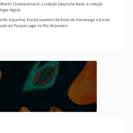
berto Chateaubriand, a coleção Deutsche Bank, a coleção
gia digital.
rife, Espanha), Escola Superior de Artes de Hamburgo e Escola
suais do Parque Lage, no Rio de Janeiro.