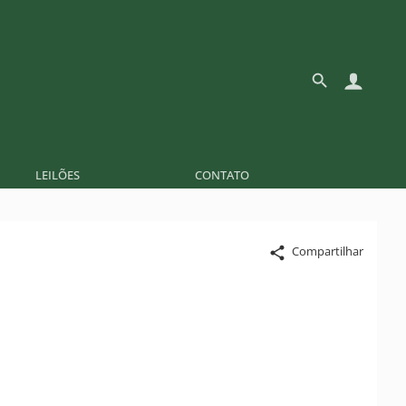
LEILÕES
CONTATO
Compartilhar