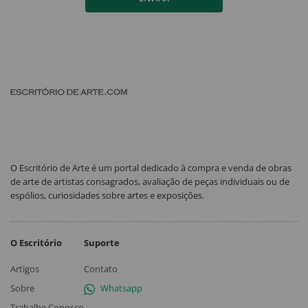
O Escritório de Arte é um portal dedicado à compra e venda de obras
de arte de artistas consagrados, avaliação de peças individuais ou de
espólios, curiosidades sobre artes e exposições.
O Escritório
Suporte
Artigos
Contato
Sobre
Whatsapp
Trabalhe Conosco