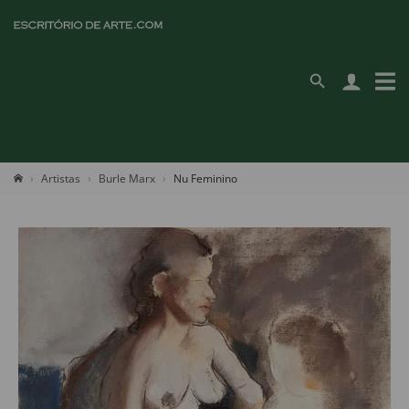
Artistas
Burle Marx
Nu Feminino