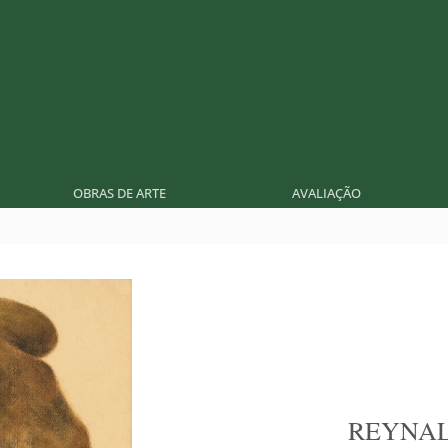
OBRAS DE ARTE
AVALIAÇÃO
REYNA