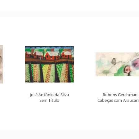
José Antônio da Silva
Rubens Gerchman
Sem Título
Cabeças com Araucári