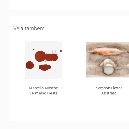
Veja também
Marcello Nitsche
Samson Flexor
Vermelho Fiesta
Abstrato