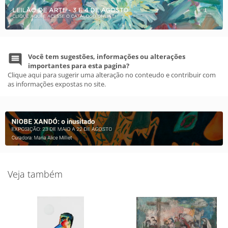
Você tem sugestões, informações ou alterações
importantes para esta pagina?
Clique aqui para sugerir uma alteração no conteudo e contribuir com
as informações expostas no site.
Veja também