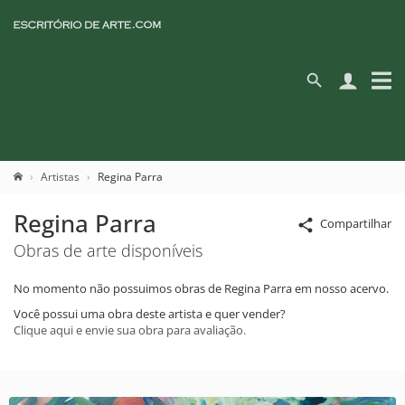
Artistas
Regina Parra
Regina Parra
Compartilhar
Obras de arte disponíveis
No momento não possuimos obras de Regina Parra em nosso acervo.
Você possui uma obra deste artista e quer vender?
Clique aqui e envie sua obra para avaliação.