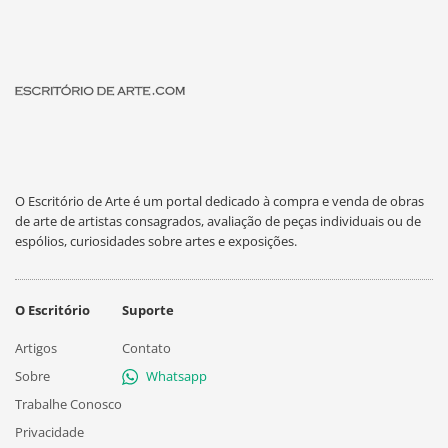
O Escritório de Arte é um portal dedicado à compra e venda de obras
de arte de artistas consagrados, avaliação de peças individuais ou de
espólios, curiosidades sobre artes e exposições.
O Escritório
Suporte
Artigos
Contato
Sobre
Whatsapp
Trabalhe Conosco
Privacidade