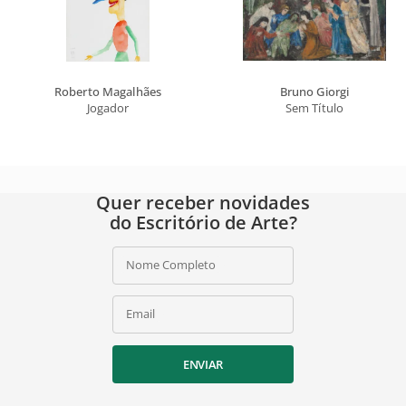
Roberto Magalhães
Bruno Giorgi
Jogador
Sem Título
Quer receber novidades
do Escritório de Arte?
Nome Completo
Email
ENVIAR