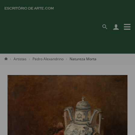
Artistas
Pedro Alexandrino
Natureza Morta