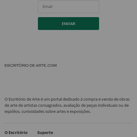
Email
ENVIAR
O Escritório de Arte é um portal dedicado à compra e venda de obras
de arte de artistas consagrados, avaliação de peças individuais ou de
espólios, curiosidades sobre artes e exposições.
O Escritório
Suporte