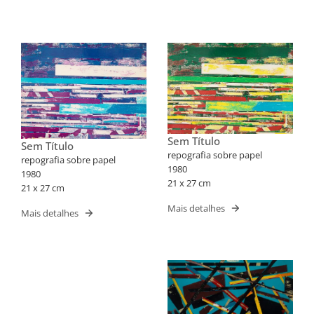
Sem Título
Sem Título
repografia sobre papel
repografia sobre papel
1980
1980
21 x 27 cm
21 x 27 cm
Mais detalhes
Mais detalhes