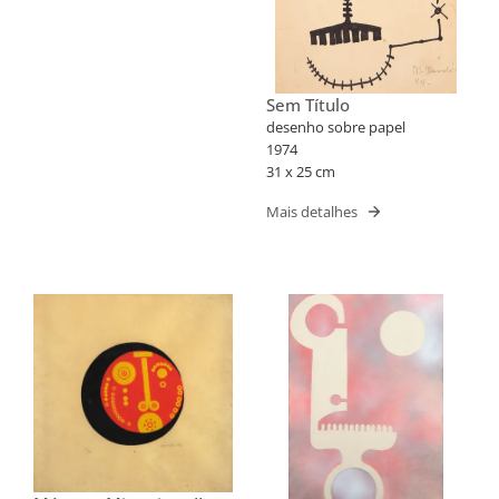
Sem Título
desenho sobre papel
1974
31 x 25 cm
Mais detalhes