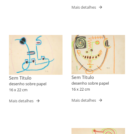
Mais detalhes
Sem Título
Sem Título
desenho sobre papel
desenho sobre papel
16 x 22 cm
16 x 22 cm
Mais detalhes
Mais detalhes