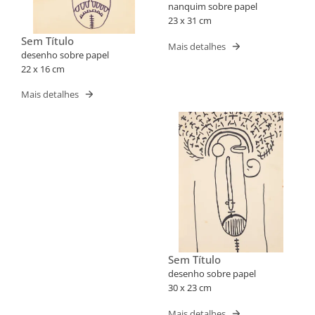
nanquim sobre papel
23 x 31 cm
Sem Título
Mais detalhes
desenho sobre papel
22 x 16 cm
Mais detalhes
Sem Título
desenho sobre papel
30 x 23 cm
Mais detalhes