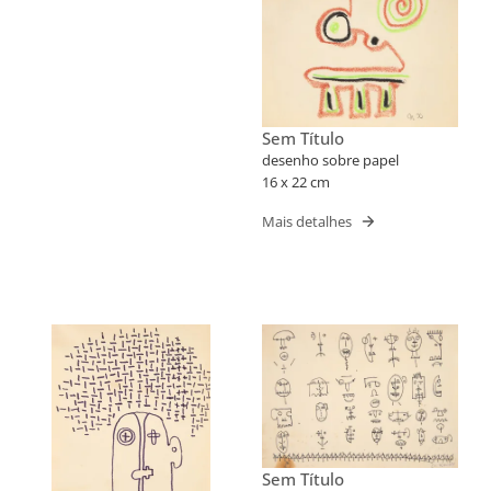
Sem Título
desenho sobre papel
16 x 22 cm
Mais detalhes
Sem Título