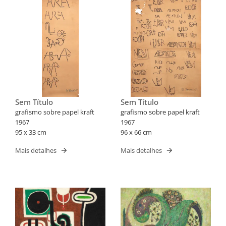
Sem Título
Sem Título
grafismo sobre papel kraft
grafismo sobre papel kraft
1967
1967
95 x 33 cm
96 x 66 cm
Mais detalhes
Mais detalhes