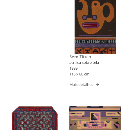
Sem Título
acrílica sobre tela
1989
115 x 80 cm
Mais detalhes